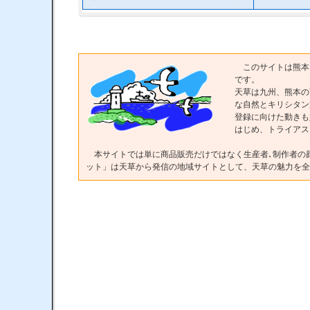
このサイトは熊本
です。
天草は九州、熊本の
な自然とキリシタン
登録に向けた動きも
はじめ、トライアス
本サイトでは単に商品販売だけではなく生産者､制作者の顔
ット」は天草から発信の地域サイトとして、天草の魅力を全