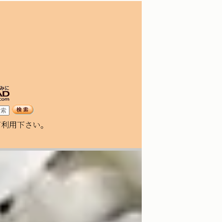
ご利用下さい。