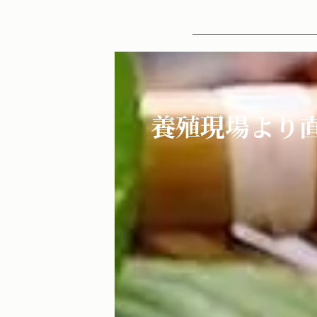
養殖現場より