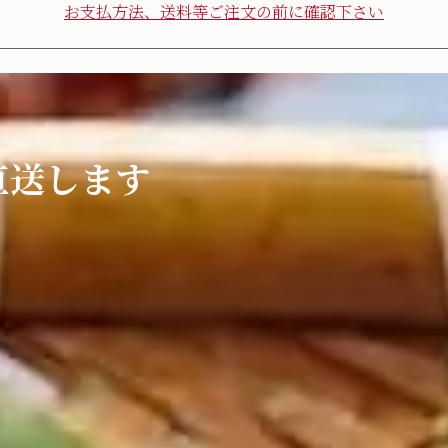
お支払方法、送料等ご注文の前に確認下さい
直送します