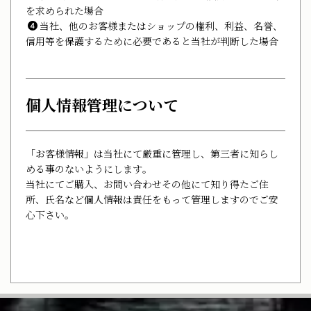
を求められた場合
当社、他のお客様またはショップの権利、利益、名誉、
信用等を保護するために必要であると当社が判断した場合
個人情報管理について
「お客様情報」は当社にて厳重に管理し、第三者に知らし
める事のないようにします｡
当社にてご購入、お問い合わせその他にて知り得たご住
所、氏名など個人情報は責任をもって管理しますのでご安
心下さい。