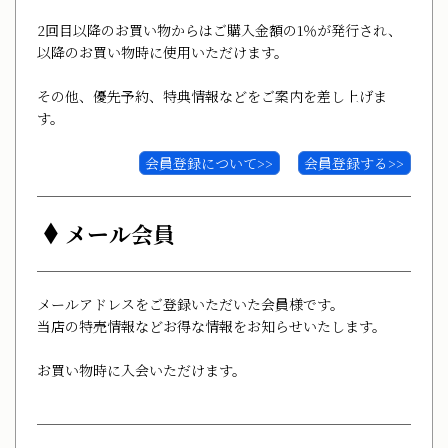
2回目以降のお買い物からはご購入金額の1％が発行され、
以降のお買い物時に使用いただけます。
その他、優先予約、特典情報などをご案内を差し上げま
す。
会員登録について>>
会員登録する>>
メール会員
メールアドレスをご登録いただいた会員様です。
当店の特売情報などお得な情報をお知らせいたします。
お買い物時に入会いただけます。