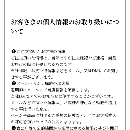
お客さまの個人情報のお取り扱いにつ
いて
ご注文頂いたお客様の情報
ご注文頂いた情報は、当然ですが注文確認やご連絡、商品
お届けの際に必要となるものです｡
当社情報、お買い得情報などをメール、又はDMにてお知ら
せする事がございます｡
メールマガジン購読のお客様
定期的にメールにて当店情報を配信します｡
当社DMなどでのお知らせに使用することがございます｡
メールなどで頂いた情報は、お客様の許可なく転載や流用
する事は行いません。
ページや商品に対するご感想の転載など、全てお客様本人
の許可を頂いた上での公開となります。
官公庁等の公的機関から法律に定める権限に基づき開示