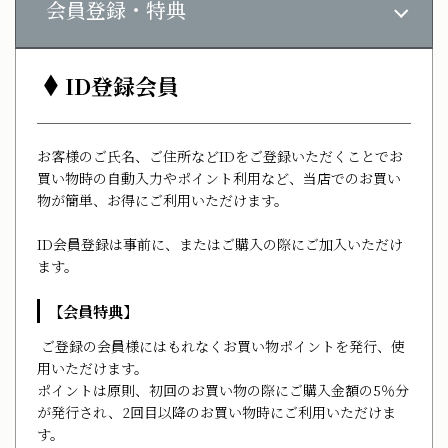
会員登録・特典
ID登録会員
お客様のご氏名、ご住所などIDをご登録いただくことでお
買い物時の自動入力やポイント利用など、当店でのお買い
物が簡単、お得にご利用いただけます。
ID会員登録は事前に、またはご購入の際にご加入いただけ
ます。
【会員特典】
ご登録の会員様にはもれなくお買い物ポイントを発行、使
用いただけます。
ポイントは原則、初回のお買い物の際にご購入金額の5％分
が発行され、2回目以降のお買い物時にご利用いただけま
す。