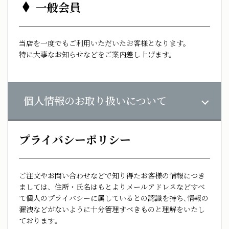
一般会員
当店を一度でもご利用いただいたお客様となります。
特に大事なお知らせなどをご案内差し上げます。
個人情報のお取り扱いについて
プライバシーポリシー
ご注文やお問い合わせなどで知り得たお客様の情報につき
ましては、住所・氏名はもとよりメールアドレスなどすべ
て個人のプライバシーに属しているとの認識を持ち､情報の
漏洩などがないように十分管理すべきものと理解をいたし
ております｡