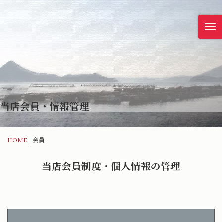
当店会員・情報管理
HOME
|
会員
当店会員制度・個人情報の管理